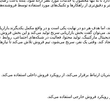
ارد تا نه تنها محصول یا خدمات مورد نظر ارائه شود، بلکه باعث رضا
تر و دقیق‌تری از راهکارها و تکنیک‌های مورد استفاده توسط فروشنده‌ها
 اما هدف هر دو در نهایت یکی است و در واقع مکمل یکدیگرند.بازاریاب
کند. می‌توان گفت بخش بازاریابی سرنخ تولید می‌کند و این بخش فروش
 دیجیتال مارکتینگ، تولید محتوا، فعالیت در شبکه‌های اجتماعی، روابط 
ایجاد کند. وقتی یک نفر، سرنخ می‌شود، تیم فروش تلاش می‌کند تا نی
ان ارتباط برقرار می‌کند، از رویکرد فروش داخلی استفاده می‌کند.
 رویکرد فروش خارجی استفاده می‌کند.