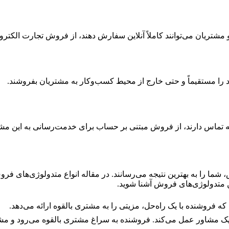
شتریان می‌توانند کاملاً آنلاین سفارش دهند، از فروش تجارت الکترون
 را مستقیماً و حتی خارج از محیط کسب‌وکار به مشتریان بفروشند.
 تماس دارند، از فروش مبتنی بر حساب برای خدمت‌رسانی به این مشتر
ا را به بهترین نتیجه می‌رسانند. در مقاله انواع متدولوژی‌های فر
ین متدولوژی‌های فروش آشنا شوید.
فروشنده با یک راه‌حل، مزیتی را به مشتری بالقوه ارائه می‌دهد.
 مشاور عمل می‌کند. فروشنده به سراغ مشتری بالقوه می‌رود و مش