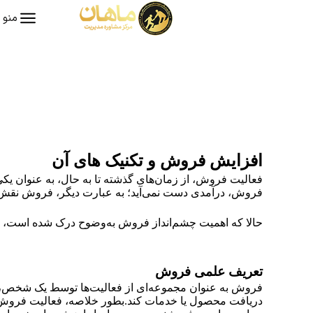
منو
افزایش فروش و تکنیک های آن
فعالیت فروش، از زمان‌های گذشته تا به حال، به عنوان یکی
فروش، درآمدی دست نمی‌آید؛ به عبارت دیگر، فروش نقش 
حالا که اهمیت چشم‌انداز فروش به‌وضوح درک شده است، بیا
تعریف علمی فروش
فروش به عنوان مجموعه‌ای از فعالیت‌ها توسط یک شخص، به 
دریافت محصول یا خدمات کند.بطور خلاصه، فعالیت فروش نه ت