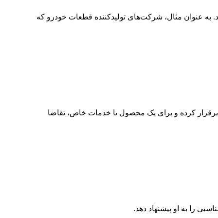
. به عنوان مثال، شرکت‌های تولیدکننده قطعات خودرو که
رقرار کرده و برای یک محصول یا خدمات خاص، تقاضا
ی را به او پیشنهاد دهد.