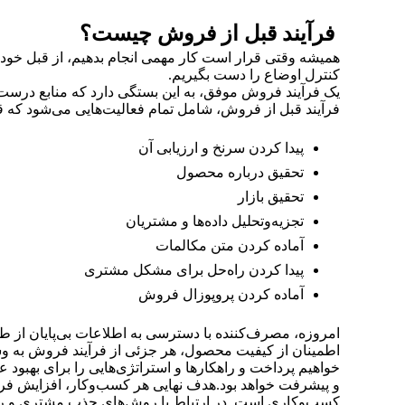
فرآیند قبل از فروش چیست؟
همیشه وقتی قرار است کار مهمی انجام بدهیم، از قبل خودم
کنترل اوضاع را دست بگیریم.
یک فرآیند فروش موفق، به این بستگی دارد که منابع درس
فرآیند قبل از فروش، شامل تمام فعالیت‌هایی می‌شود که قب
پیدا کردن سرنخ و ارزیابی آن
تحقیق درباره محصول
تحقیق بازار
تجزیه‌وتحلیل داده‌ها و مشتریان
آماده کردن متن مکالمات
پیدا کردن راه‌حل برای مشکل مشتری
آماده کردن پروپوزال فروش
امروزه، مصرف‌کننده با دسترسی به اطلاعات بی‌پایان از طری
اطمینان از کیفیت محصول، هر جزئی از فرآیند فروش به وس
خواهیم پرداخت و راهکارها و استراتژی‌هایی را برای بهب
و پیشرفت خواهد بود.هدف نهایی هر کسب‌و‌کار، افزایش ف
کسب‌و‌کاری است. در ارتباط با روش‌های جذب مشتری و راه‌