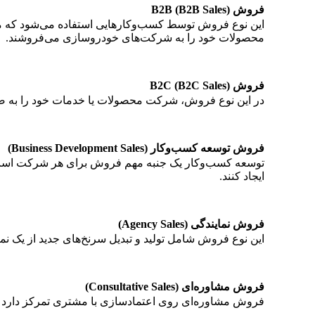
فروش B2B (B2B Sales)
این نوع فروش توسط کسب‌وکارهایی استفاده می‌شود که محص
محصولات خود را به شرکت‌های خودروسازی می‌فروشند.
فروش B2C (B2C Sales)
در این نوع فروش، شرکت محصولات یا خدمات خود را به ص
فروش توسعه کسب‌وکار (Business Development Sales)
توسعه کسب‌وکار یک جنبه مهم فروش برای هر شرکت است. ا
ایجاد کنند.
فروش نمایندگی (Agency Sales)
این نوع فروش شامل تولید و تبدیل سرنخ‌های جدید از یک نم
فروش مشاوره‌ای (Consultative Sales)
فروش مشاوره‌ای روی اعتمادسازی با مشتری تمرکز دارد تا