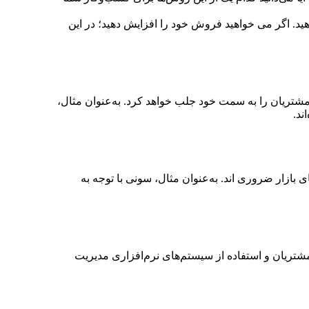
ید. اگر می خواهید فروش خود را افزایش دهید؛ در این
 مشتریان را به سمت خود جلب خواهد کرد. به‌عنوان مثال،
ند.
ی بازار ضروری اند. به‌عنوان مثال، سونی با توجه به
شتریان و استفاده از سیستم‌های نرم‌افزاری مدیریت