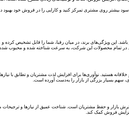
سود بیشتر روی مشتری تمرکز کنید و کارایی را در فروش خود بهبود ده
باشد. این ویژگی‌های برند، در میان رقبا، شما را قابل تشخیص کرده و
 در تمام محصولات این شرکت، به سرعت شناخته شده و محبوب شده‌ا
خلاقانه هستید. نوآوری‌ها برای افزایش لذت مشتریان و تطابق با نیازها
 سهم بسیار بزرگی از بازار را به‌دست آورده است.
ترش بازار و حفظ مشتریان است. شناخت عمیق از نیازها و ترجیحات م