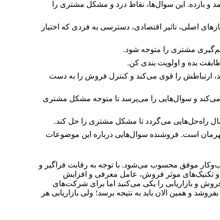
پیامد و بازده. این سوال‌ها، نقاط درد و مشکل مشتری را
هارچوبی است که برای تعیین واجد شرایط بودن سرنخ استفاده می‌شود. N.E.A.T. مخفف: نیازهای اصلی، تاثیر اقتصادی، دسترسی به فردی که اختیار
‌گیری مشتری را متوجه شود.
، ارتباطش را قوی می‌کند و کنترل فروش را به دست
ی‌کند و سوال‌هایی را می‌پرسد تا متوجه مشکل مشتری
ل راه‌حل‌هایی می‌گردد تا مشکل مشتری را حل کند.
و قهرمان است. فروشنده سوال‌هایی درباره این موضوعات
‌وکار موفق محسوب می‌شود. با توجه به رقابت فراگیر و
‌ها و تکنیک‌های موثر فروش، عامل معرفی و افزایش
ش و بازاریابی را یکی می‌کنید اما برای شرکت‌های
وشد و همین الان باید به نتیجه برسد؛ ولی بازاریابی هر