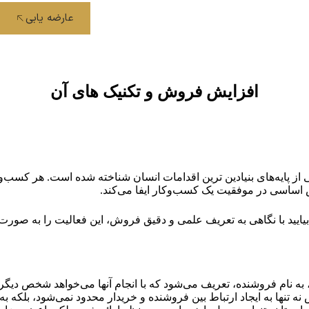
عارضه یابی
افزایش فروش و تکنیک های آن
 از پایه‌های بنیادین ترین اقدامات انسان شناخته شده است. هر کسب‌و
اساسی در موفقیت یک کسب‌وکار ایفا می‌کند.
یید با نگاهی به تعریف علمی و دقیق فروش، این فعالیت را به صورت 
نام فروشنده، تعریف می‌شود که با انجام آنها می‌خواهد شخص دیگر، ی
نها به ایجاد ارتباط بین فروشنده و خریدار محدود نمی‌شود، بلکه به 