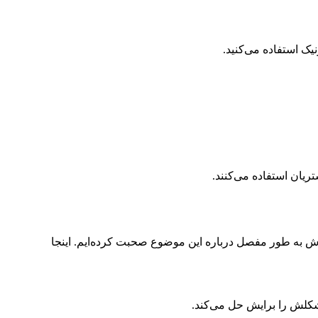
یک استفاده می‌کنید.
یان استفاده می‌کنند.
وش به طور مفصل درباره این موضوع صحبت کرده‌ایم. اینجا
کلش را برایش حل می‌کند.