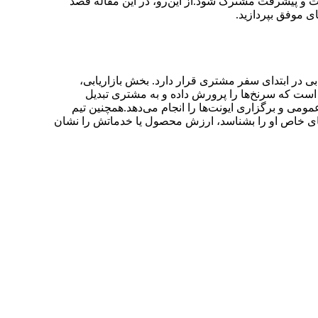
یت و پیشرفت مشترک شود.از این‌رو، در این مقاله قصد
ی موفق بپردازید.
ی در ابتدای سفر مشتری قرار دارد. بخش بازاریابی،
 است که سرنخ‌ها را پرورش داده و به مشتری تبدیل
عمومی و برگزاری ایونت‌ها را انجام می‌دهد.همچنین تیم
ازهای خاص او را بشناسد، ارزش محصول یا خدماتش را نشان