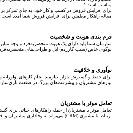
مناسب است؟
برای
افزایش فروش در کسب‌ و‌ کار
خود، به جای تمرکز بر 
مقاله راهکار مطمئن برای افزایش فروش شما آمده است:
فرم بندی هویت و شخصیت
سازمان شما باید دارای یک هویت منحصربه‌فرد و وجه تمایز 
لوگوی خاص (سیب گاز‌زده) اپل و طراحی‌های منحصربه‌فرد
نوآوری و خلاقیت
برای حفظ و گسترش بازار، نیازمند انجام کارهای نواورانه و 
نیازهای مشتریان و پیشرفت‌های بزرگ در صنعت بازی‌سازی،
تعامل موثر با مشتریان
تعامل موثر با مشتریان از جمله راهکارهای حیاتی برای گس
ارتباط با مشتری (CRM) می‌تواند به وفاداری مشتریان و افزایش فروش کمک کند.