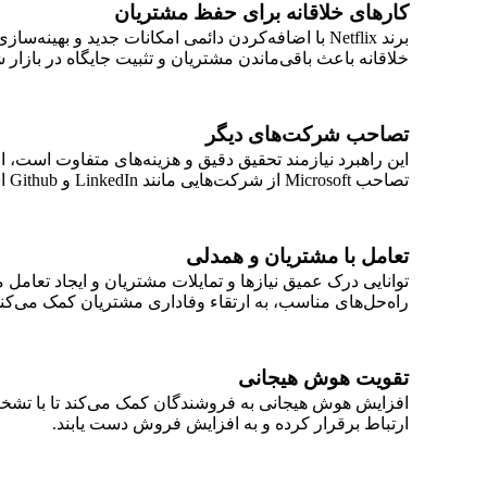
کارهای خلاقانه برای حفظ مشتریان
برند Netflix با اضافه‌کردن دائمی امکانات جدید و
خلاقانه باعث باقی‌ماندن مشتریان و تثبیت جایگاه در بازار شد
تصاحب شرکت‌های دیگر
این راهبرد نیازمند تحقیق دقیق و هزینه‌های متفاوت است، 
تصاحب Microsoft از شرکت‌هایی مانند LinkedIn و Github است.
تعامل با مشتریان و همدلی
توانایی درک عمیق نیازها و تمایلات مشتریان و ایجاد تعام
راه‌حل‌های مناسب، به ارتقاء وفاداری مشتریان کمک می‌کند
تقویت هوش هیجانی
افزایش
هوش هیجانی
به فروشندگان کمک می‌کند تا با تشخیص
ارتباط برقرار کرده و به افزایش فروش دست یابند.