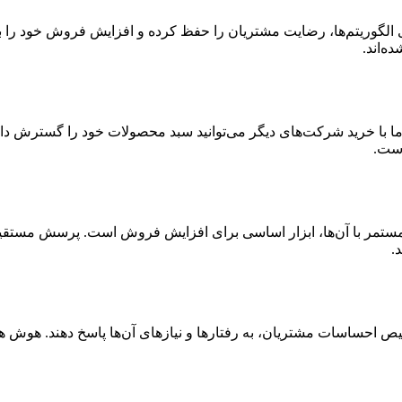
 بهینه‌سازی الگوریتم‌ها، رضایت مشتریان را حفظ کرده و افزایش فروش خود
ه‌اند.
اما با خرید شرکت‌های دیگر می‌توانید سبد محصولات خود را گسترش داد
ل مستمر با آن‌ها، ابزار اساسی برای افزایش فروش است. پرسش مستقیم 
.
 احساسات مشتریان، به رفتارها و نیازهای آن‌ها پاسخ دهند. هوش هیجا