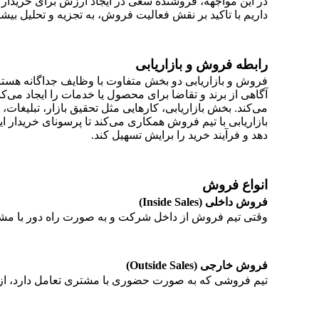
در این مواجهه، فروشنده سعی در ایجاد ارزش برای خریدار د
داریم با تاکید بر نقش فعالیت فروش، به تجزیه و تحلیل بیش
رابطه فروش و بازاریابی
فروش و بازاریابی دو بخش متفاوت با وظایف جداگانه هستند،
آگاهی از برند و تقاضا برای محصول یا خدمات را ایجاد می‌
می‌کند. بخش بازاریابی، کارهایی مثل تحقیق بازار، تبلیغات،
بازاریابی با تیم فروش همکاری می‌کند تا پرسونای خریدار 
دهد و فرآیند خرید را برایش تسهیل کند.
انواع فروش
فروش داخلی (Inside Sales)
وقتی تیم فروش از داخل شرکت و به صورت راه دور با مشتری
فروش خارجی (Outside Sales)
تیم فروشی که به صورت حضوری با مشتری تعامل دارد، از