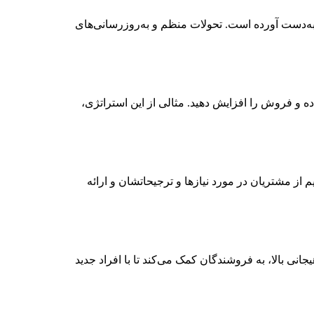
 را به‌دست آورده است. تحولات منظم و به‌روزرسانی‌های
ه و فروش را افزایش دهید. مثالی از این استراتژی،
از مشتریان در مورد نیازها و ترجیحاتشان و ارائه
نی بالا، به فروشندگان کمک می‌کند تا با افراد جدید