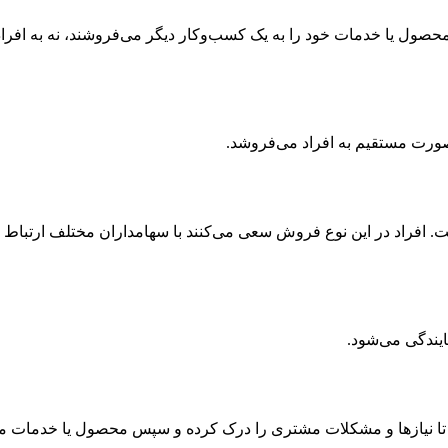
ول یا خدمات خود را به یک کسب‌وکار دیگر می‌فروشند، نه به افراد
ورت مستقیم به افراد می‌فروشد.
فراد در این نوع فروش سعی می‌کنند با سهامداران مختلف ارتباط ب
ایندگی می‌شود.
 نیازها و مشکلات مشتری را درک کرده و سپس محصول یا خدمات مناسب