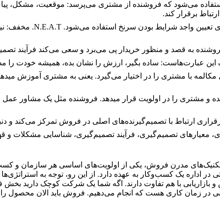
ر نوع سوال استفاده می‌شود که فروشنده از مشتری می‌پرسد: موقعیت، مشکل، 
رتباط برقرار کند.
فروش N.E.A.T.: این روش، چ
 به قصد و منظور خریدار پی می‌برد و سعی می‌کند فرآیند تصمیم
لمه با مشتری را در اختیار می‌گیرد. یعنی به مشتری آموزش میدهد
 و مشتری را در اولویت قرار میدهد. فروشنده مثل یک مشاور عمل م
ی ارتباط با تصمیم‌گیرنده‌های اصلی در فروش تمرکز می‌کند و دنبا
قتصادی، معیارهای تصمیم‌گیری، فرآیند تصمیم‌گیری، شناسایی مشکلات 
کنیک‌های مدرن فروش
، یکی از اولویت‌های اساسی هر سازمان و کسب
اتی در اداره یک کسب‌وکار به عهده دارد. از این رو، توجه به استراتژی
ازاریابی با هم تفاوت دارند. اگه شما یک شرکت کوچک دارید بخش فرو
ی در زمان کاری هست که انجام می‌دهیم. فروش باید الان محصول را بفر