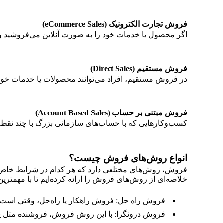
فروش تجارت الکترونیک (eCommerce Sales)
اگر محصول یا خدمات خود را به صورت آنلاین می‌فروشید و م
فروش مستقیم (Direct Sales)
در فروش مستقیم، افراد می‌توانند محصولات یا خدمات خود
فروش مبتنی بر حساب (Account Based Sales)
کسب‌وکارهایی که با حساب‌های سازمانی بزرگ با چند نقطه
انواع روش‌های فروش چیست؟
فروش، روش‌های مختلفی دارد که هر کدام در شرایط خاص، شم
خلاصه‌ای از روش‌های فروش را ارائه کرده‌ایم تا با مهمتر
فروش راه حل: فروش راهکار یا راه‌حل، وقتی است که 
فروش درونگرا: با این روش فروش، فروشنده مثل یک