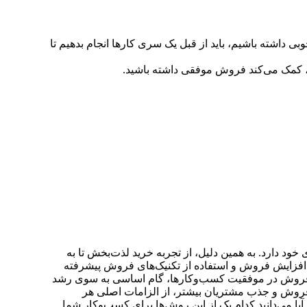
داشته باشیم، باید از قبل یک سری کارها انجام بدهیم تا
، کمک می‌کند فروش موفقی داشته باشید.
ود دارد. به همین دلیل، از تجربه خرید لذت‌بخش تا به
 افزایش فروش و استفاده از تکنیک‌های فروش پیشرفته
مهم فروش در موفقیت کسب‌وکارها، گام اساسی به سوی رشد
روش و جذب مشتریان بیشتر، از الزامات اصلی هر
می‌دانید کدام یک از این روش‌ها برای کسب‌و‌کار شما