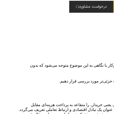
درخواست مشاوره
کار با نگاهی به این موضوع متوجه می‌شود که بدون
جزئی‌تر مورد بررسی قرار دهیم.
عنی خریدار، را متقاعد به پرداخت هزینه‌ای مقابل
عنوان یک تبادل اقتصادی و ارتباط تعاملی تعریف می‌گردد.