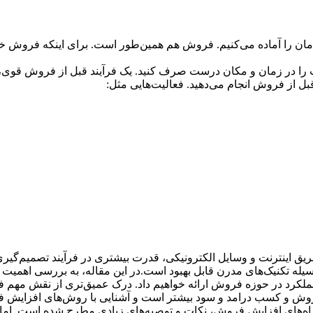
ان را آماده می‌کنیم. فروش هم همین‌طور است. برای اینکه فروش خوبی 
ت را در زمان و مکان درست صرف کنید. یک فرآیند قبل از فروش قوی
ل از فروش انجام می‌دهید. فعالیت‌هایی مثل:
ق اینترنت و وسایل الکترونیکی، قدرت بیشتری در فرآیند تصمیم‌گیری خ
یله تکنیک‌های مدرن قابل بهبود است.در این مقاله، به بررسی اهمیت
ود عملکرد در حوزه فروش ارائه خواهیم داد. درک عمیق‌تری از نقش 
روش و کسب درامد و سود بیشتر است و آشنایی با روش‌های افزایش ف
های افزایش فروش، نکات و توصیه‌های زیادی مطرح شده است. اما آیا 