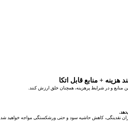
زینه + منابع قابل اتکا
ین منابع و در شرایط پرهزینه، همچنان خلق ارزش کنند.
‌دهد
.
بحران نقدینگی، کاهش حاشیه سود و حتی ورشکستگی مواجه خواهید شد.