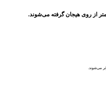
متر از روی هیجان گرفته می‌شوند
.
ر می‌شوند.