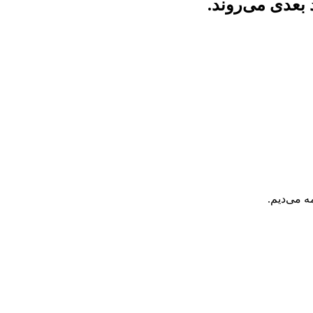
د بعدی می‌روند
.
ه می‌دیم.