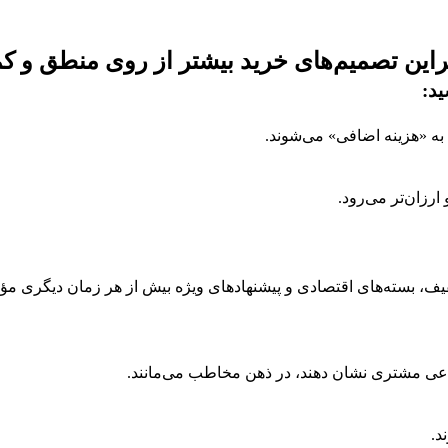
راین تصمیم‌های خرید بیشتر از روی منطق و ک
ید
:
 به «هزینه اضافی» می‌شوند.
ارزان‌تر می‌رود.
ف، بسته‌های اقتصادی و پیشنهادهای ویژه بیش از هر زمان دیگری مؤث
ماعی مشتری نشان دهند، در ذهن مخاطب می‌مانند.
د.