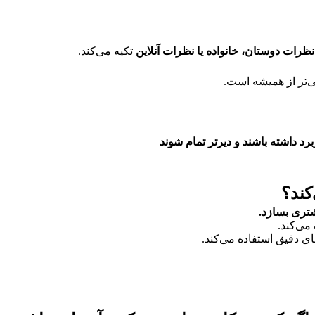
نظرات دوستان، خانواده یا نظرات آنلاین
تکیه می‌کند.
‌تر از همیشه است.
برد داشته باشند و دیرتر تمام شوند
کند؟
شتری بسازد
.
می‌کند.
ای دقیق استفاده می‌کند.