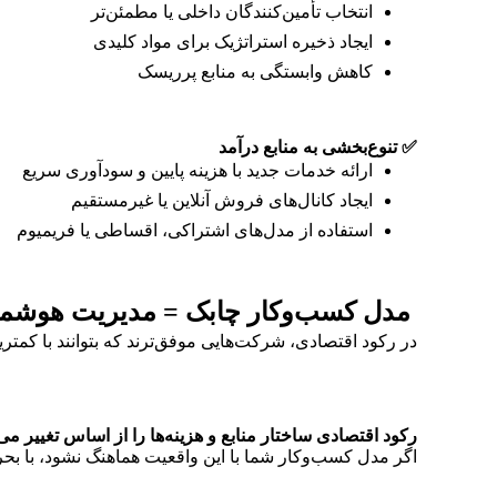
انتخاب تأمین‌کنندگان داخلی یا مطمئن‌تر
ایجاد ذخیره استراتژیک برای مواد کلیدی
کاهش وابستگی به منابع پرریسک
✅
تنوع‌بخشی به منابع درآمد
ارائه خدمات جدید با هزینه‌ پایین و سودآوری سریع
ایجاد کانال‌های فروش آنلاین یا غیرمستقیم
استفاده از مدل‌های اشتراکی، اقساطی یا فریمیوم
مدل کسب‌وکار چابک = مدیریت هوشمند ه
در رکود اقتصادی، شرکت‌هایی موفق‌ترند که بتوانند با کمتر
رکود اقتصادی ساختار منابع و هزینه‌ها را از اساس تغییر می
اگر مدل کسب‌وکار شما با این واقعیت هماهنگ نشود، با 