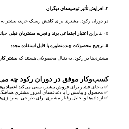
۴
.
افزایش تأثیر توصیه‌های دیگران
در دوران رکود، مشتری برای کاهش ریسک خرید، بیشتر به
📣 بنابراین
اعتبار اجتماعی برند و تجربه مشتریان قبلی
حیاتی
۵
.
ترجیح محصولات چندمنظوره یا قابل استفاده مجدد
مشتری‌ها در رکود، به دنبال محصولاتی هستند که
بیشتر کار
کسب‌وکار موفق در دوران رکود چه می‌
✅ به‌جای فشار برای فروش بیشتر، سعی می‌کند
اعتماد بی
✅ محصول و پیامش را با دغدغه‌های امروز مشتری هماهنگ 
✅ از داده‌ها و تحلیل رفتار مشتری برای طراحی استراتژی‌ه