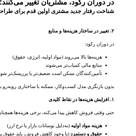
در دوران رکود، مشتریان تغییر می‌کنند؛
شناخت رفتار جدید مشتری
اولین قدم برای طرا
۲
.
تغییر در ساختار هزینه‌ها و منابع
در دوران رکود:
هزینه‌ها بالا می‌روند (مواد اولیه، انرژی، حقوق)
منابع مالی کمیاب‌تر می‌شوند
تأمین‌کنندگان ممکن است ضعیف‌تر یا پرریسک‌تر شون
بدون بازنگری مدل کسب‌وکار، ممکنه با ساختاری روبه‌رو بشی
۱
.
افزایش هزینه‌ها در نقاط کلیدی
حتی وقتی فروش کاهش پیدا می‌کنه، برخی هزینه‌ها همچنان ب
هزینه مواد اولیه
(به‌دلیل نوسانات بازار یا نرخ ارز)
حقوق و دستمزد
(با وجود کاهش فروش، باید حقوق پ