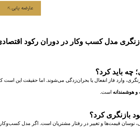
عارضه یابی
زنگری مدل کسب وکار در دوران رکود اقتصاد
 چه باید کرد؟
نگری، وارد فاز انفعال یا بحران‌زدگی می‌شوند. اما حقیقت این است ک
و هوشمندانه
است.
ود بازنگری کرد؟
، نوسان قیمت‌ها و تغییر در رفتار مشتریان است. اگر مدل کسب‌وکار ش