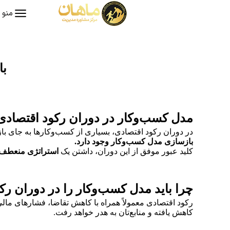
منو
با
مدل کسب‌وکار در دوران رکود اقتصادی؛
در دوران رکود اقتصادی، بسیاری از کسب‌وکارها به جای باز
بازسازی مدل کسب‌وکار وجود دارد
.
کلید عبور موفق از این دوران، داشتن یک
استراتژی منعطف 
چرا باید مدل کسب‌وکار را در دوران رک
رکود اقتصادی معمولاً همراه با کاهش تقاضا، فشارهای مالی
کاهش یافته و منابع‌تان به هدر خواهد رفت.