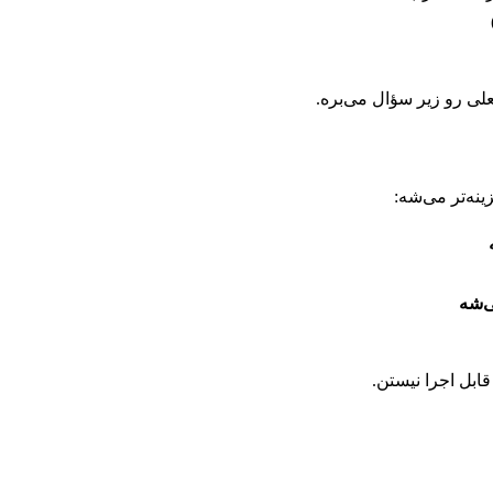
علی رو زیر سؤال می‌بره.
نه‌تر می‌شه:
ی‌شه
ابل اجرا نیستن.