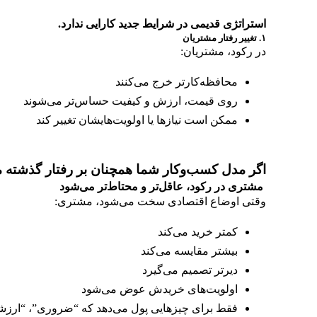
استراتژی قدیمی در شرایط جدید کارایی ندارد
.
۱
.
تغییر رفتار مشتریان
در رکود، مشتریان:
محافظه‌کارتر خرج می‌کنند
روی قیمت، ارزش و کیفیت حساس‌تر می‌شوند
ممکن است نیازها یا اولویت‌هایشان تغییر کند
اگر مدل کسب‌وکار شما همچنان بر رفتار گذشته مش
مشتری در رکود، عاقل‌تر و محتاط‌تر می‌شود
وقتی اوضاع اقتصادی سخت می‌شود، مشتری:
کمتر خرید می‌کند
بیشتر مقایسه می‌کند
دیرتر تصمیم می‌گیرد
اولویت‌های خریدش عوض می‌شود
فقط برای چیزهایی پول می‌دهد که “ضروری”، “ارزشمن