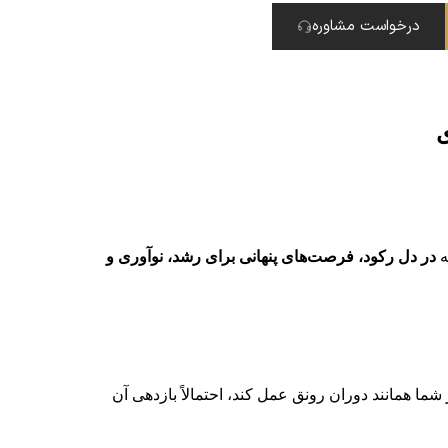
درخواست مشاوره
ی
ه
در دل رکود، فرصت‌های پنهانی برای رشد، نوآوری و
ما همانند دوران رونق عمل کند، احتمالاً بازدهی آن