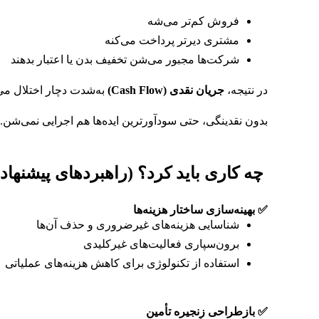
فروش کم‌تر می‌شه
مشتری دیرتر پرداخت می‌کنه
شرکت‌ها مجبور می‌شن تخفیف بدن یا اعتبار بدهند
در نتیجه،
جریان نقدی
(Cash Flow)
به‌شدت دچار اختلال می
بدون نقدینگی، حتی سودآورترین ایده‌ها هم اجرایی نمی‌شن.
چه کاری باید کرد؟ (راهبردهای پیشنهاد
✅
بهینه‌سازی ساختار هزینه‌ها
شناسایی هزینه‌های غیرضروری و حذف آن‌ها
برون‌سپاری فعالیت‌های غیرکلیدی
استفاده از تکنولوژی برای کاهش هزینه‌های عملیاتی
✅
بازطراحی زنجیره تأمین