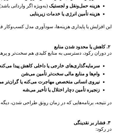
هزینه حمل‌ونقل و لجستیک
(به‌ویژه اگر وارداتی باشد)
هزینه تأمین انرژی یا خدمات زیربنایی
این افزایش یا پایداری هزینه‌ها، سودآوری مدل کسب‌وکار ف
۲
.
کاهش یا محدود شدن منابع
در دوران رکود، دسترسی به منابع کلیدی هم سخت‌تر و پرهزی
سرمایه‌گذاری‌های خارجی یا داخلی کاهش پیدا می‌کنه
وام‌ها و منابع مالی سخت‌تر تأمین می‌شن
نیروی انسانی متخصص مهاجرت می‌کنه یا گران‌تر م
زنجیره تأمین دچار اختلال یا تأخیر می‌شه
در نتیجه، برنامه‌هایی که در زمان رونق طراحی شدن، دیگه ق
۳
.
فشار بر نقدینگی
در رکود: