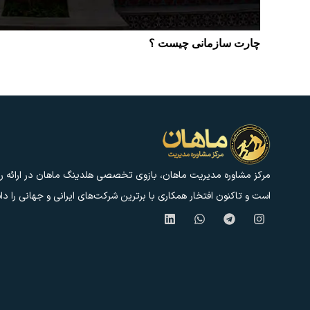
چارت سازمانی چیست ؟
مرکز مشاوره مدیریت ماهان، بازوی تخصصی هلدینگ ماهان در ارائه را
است و تاکنون افتخار همکاری با برترین شرکت‌های ایرانی و جهانی را د