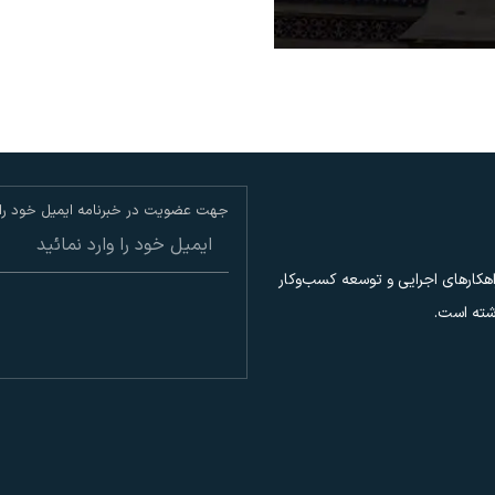
جهت عضویت در خبرنامه ایمیل خود را و
هکارهای اجرایی و توسعه کسب‌وکار
اشته است.