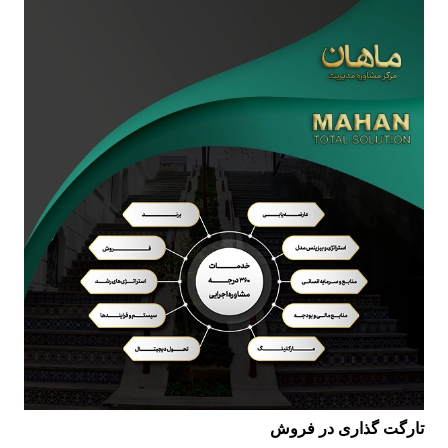
تارگت گذاری در فروش