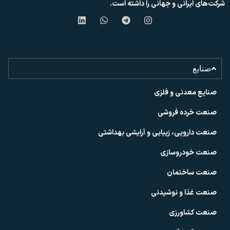
شرکت‌های ایرانی و جهانی را داشته است.
صنایع
صنایع معدنی و فلزی
صنعت خرده فروشی
صنعت دارویی، زیبایی و آرایشی بهداشتی
صنعت خودروسازی
صنعت ساختمان
صنعت غذا و نوشیدنی
صنعت کشاورزی