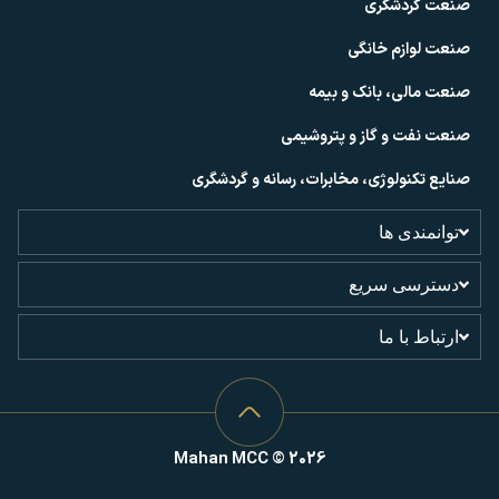
صنعت گردشگری
صنعت لوازم خانگی
صنعت مالی، بانک و بیمه
صنعت نفت و گاز و پتروشیمی
صنایع تکنولوژی، مخابرات، رسانه و گردشگری
توانمندی ها
دسترسی سریع
ارتباط با ما
Mahan MCC © 2026