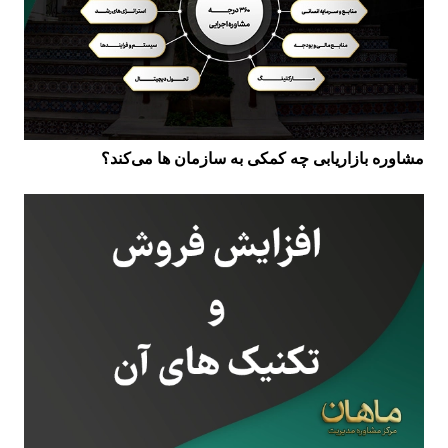
مشاوره بازاریابی چه کمکی به سازمان ها می‌کند؟