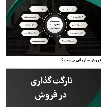
فروش سازمانی چیست ؟