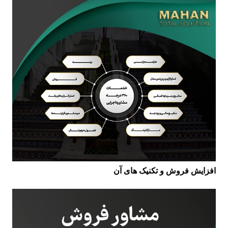
افزایش فروش و تکنیک های آن