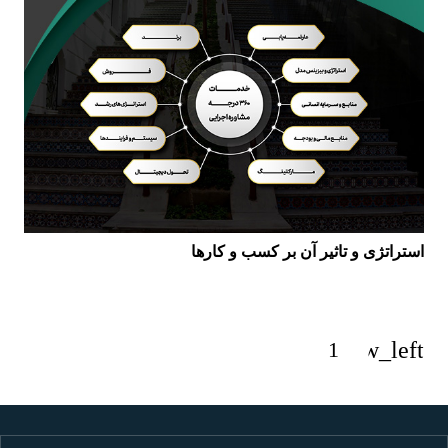
استراتژی و تاثیر آن بر کسب و کارها
2
1