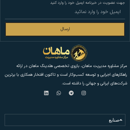
جهت عضویت در خبرنامه ایمیل خود را وارد کنید
ارسال
مرکز مشاوره مدیریت ماهان، بازوی تخصصی هلدینگ ماهان در ارائه
راهکارهای اجرایی و توسعه کسب‌وکار است و تاکنون افتخار همکاری با برترین
شرکت‌های ایرانی و جهانی را داشته است.
صنایع