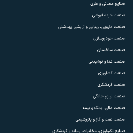
صنایع معدنی و فلزی
صنعت خرده فروشی
صنعت دارویی، زیبایی و آرایشی بهداشتی
صنعت خودروسازی
صنعت ساختمان
صنعت غذا و نوشیدنی
صنعت کشاورزی
صنعت گردشگری
صنعت لوازم خانگی
صنعت مالی، بانک و بیمه
صنعت نفت و گاز و پتروشیمی
صنایع تکنولوژی، مخابرات، رسانه و گردشگری