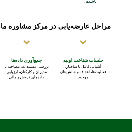
باشیم.
مراحل عارضه‌یابی در مرکز مشاوره ما
جلسات شناخت اولیه
جمع‌آوری داده‌ها
آشنایی کامل با ساختار،
بررسی مستندات، مصاحبه با
فعالیت‌ها، اهداف و چالش‌های
مدیران و کارکنان، ارزیابی
موجود
داده‌های فروش و مالی