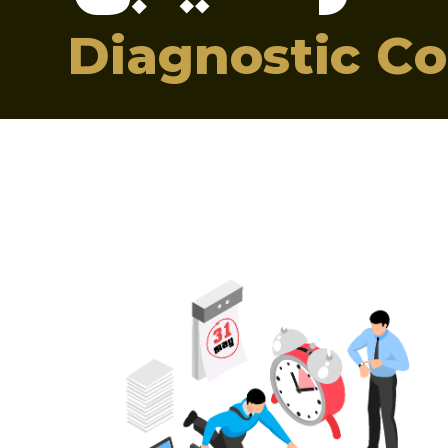
Diagnostic Co