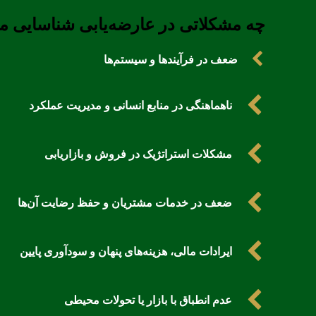
چه مشکلاتی در عارضه‌یابی شناسایی م
ضعف در فرآیندها و سیستم‌ها
ناهماهنگی در منابع انسانی و مدیریت عملکرد
مشکلات استراتژیک در فروش و بازاریابی
ضعف در خدمات مشتریان و حفظ رضایت آن‌ها
ایرادات مالی، هزینه‌های پنهان و سودآوری پایین
عدم انطباق با بازار یا تحولات محیطی