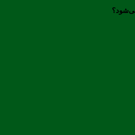
ی‌شود؟