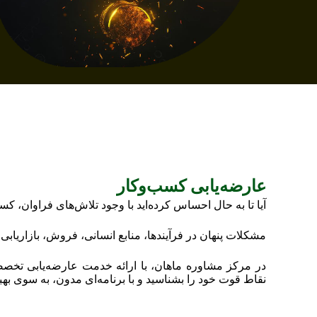
عارضه‌یابی کسب‌وکار
آیا تا به حال احساس کرده‌اید با وجود تلاش‌های فراوان، کس
مشکلات پنهان در فرآیندها، منابع انسانی، فروش، بازاریابی
در مرکز مشاوره ماهان، با ارائه خدمت عارضه‌یابی تخص
نقاط قوت خود را بشناسید و با برنامه‌ای مدون، به سوی به