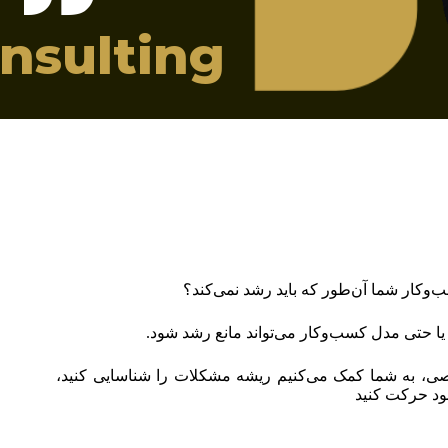
nsulting
ب‌وکار شما آن‌طور که باید رشد نمی‌کند؟
 یا حتی مدل کسب‌وکار می‌تواند مانع رشد شود.
صی، به شما کمک می‌کنیم ریشه مشکلات را شناسایی کنید،
بود حرکت کنید