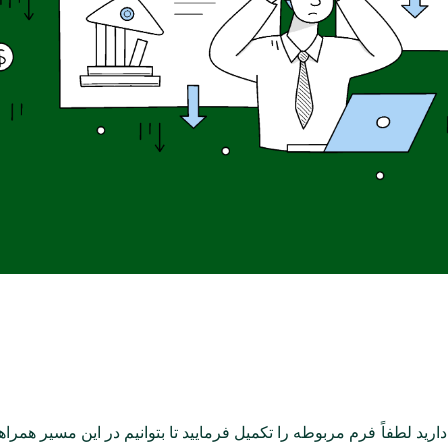
ارید لطفاً فرم مربوطه را تکمیل فرمایید تا بتوانیم در این مسیر همراه