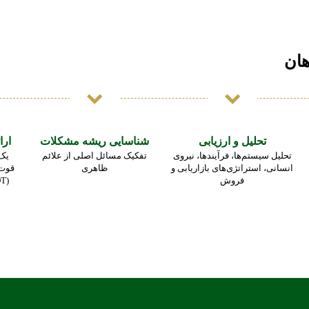
هان
تحلیل و ارزیابی
شناسایی ریشه مشکلات
ارا
تحلیل سیستم‌ها، فرآیندها، نیروی
تفکیک مسائل اصلی از علائم
یک
انسانی، استراتژی‌های بازاریابی و
ظاهری
قوت،
فروش