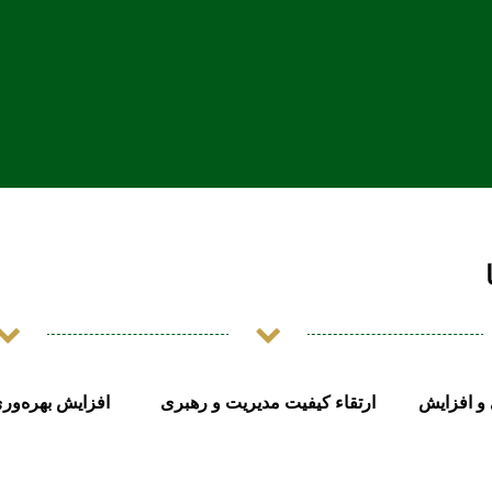
 و افزایش
ارتقاء کیفیت مدیریت و رهبری
افزایش بهره‌ور