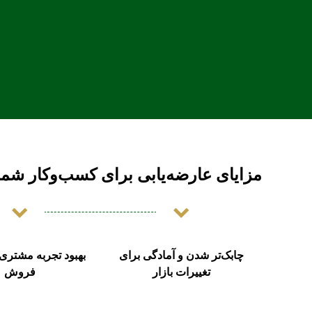
مزایای عارضه‌یابی برای کسب‌وکار شما
چابک‌تر شدن و آمادگی برای
بهبود تجربه مشتری
تغییرات بازار
فروش