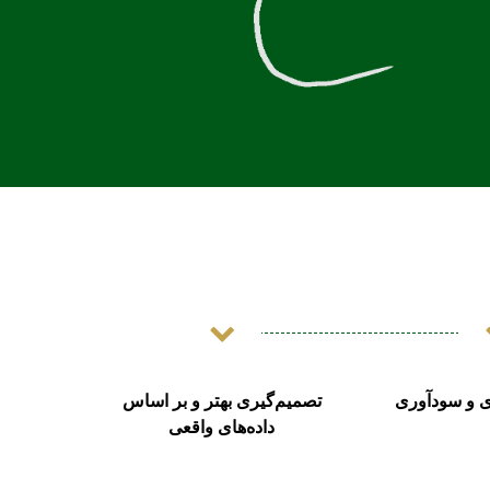
ی و سودآوری
تصمیم‌گیری بهتر و بر اساس
داده‌های واقعی