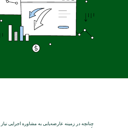
درخواست مشاوره عارضه‌یابی
چنانچه در زمینه عارضه‌یابی به مشاوره اجرایی نیاز د