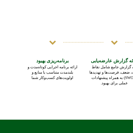
ئه گزارش عارضه‌یابی
برنامه‌ریزی بهبود
 گزارش جامع شامل نقاط
ارائه برنامه اجرایی کوتاه‌مدت و
 ضعف، فرصت‌ها و تهدیدها
بلندمدت متناسب با منابع و
(SWOT) به همراه پیشنهادات
اولویت‌های کسب‌وکار شما
عملی برای بهبود.